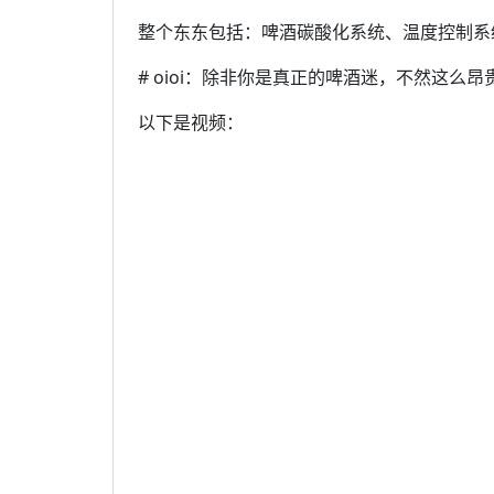
整个东东包括：啤酒碳酸化系统、温度控制系
# oioi：除非你是真正的啤酒迷，不然这么
以下是视频：