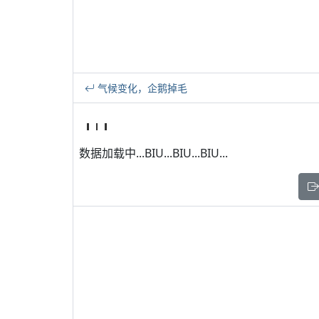
气候变化，企鹅掉毛
数据加载中...BIU...BIU...BIU...