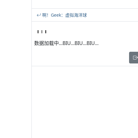
啊！Geek：虚拟海洋球
数据加载中...BIU...BIU...BIU...