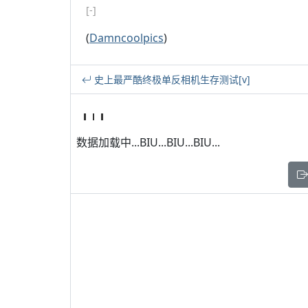
[-]
(
Damncoolpics
)
史上最严酷终极单反相机生存测试[v]
数据加载中...BIU...BIU...BIU...