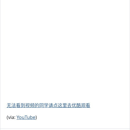
无法看到视频的同学请点这里去优酷观看
(via:
YouTube
)