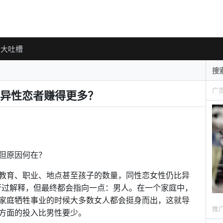
大吐槽
广
异性恋者赚得更多？
但原因何在？
教育、职业、地点甚至孩子的数量，同性恋女性仍比异
行过解释，但最终都会指向一点：男人。在一个家庭中，
家庭牺牲事业的时候大多数女人都会挺身而出，这就导
推
方面的投入比男性要少。