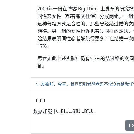
2009年一份在博客 Big Think 上发
同性恋女性（都有缴交社保）分成两组，一组
这种分组方式是合理的，那些曾经结过婚的女
期待。另一组的女性也许也有过同样的想法，
验结果表明同性恋者能赚得更多？在结婚一次
17%。
尽管如此上述实验中仍有5.2%的结过婚的女
证。
发霉啦：今天，我意识到老爸老妈不仅没有给我任
数据加载中...BIU...BIU...BIU...