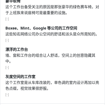
豪华软椅
这个工作台备受关注的原因是那张豪华的绿色赛车椅，对
于上班族来说座椅可是最重要的设施。
[-]
Boxee、Mint、Google 等公司的工作空间
这些知名网络公司办公空间的舒适和派头是众所周知的。
[-]
漂浮的工作台
墙、窗和工作台的组合让人舒适，空间上的创意隐藏其
中。
[-]
灰度空间的工作室
这个工作室是从车库改装的，单色调的室内设计再加以亮
色点缀，视觉效果很舒服。
[-]