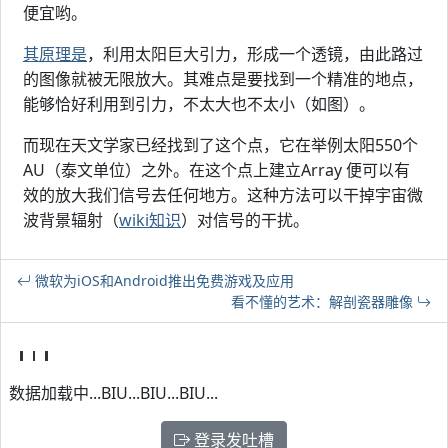
便宜哟。
其原理是
，利用太阳巨大引力，形成一个透镜，由此路过
的图像就被无限放大。其难点是要找到一个精准的地点，
能够恰好利用到引力，不太大也不太小（如图）。
而现在天文学家已经找到了这个点，它在举例太阳550个
AU（泰文单位）之外。在这个点上建立Array 便可以有
效的放大我们信号去任何地方。这种方法可以干掉宇宙微
波背景辐射（
wiki知识
）对信号的干扰。
微软为iOS和Android推出免费游戏及应用
看不懂的艺术：解剖瓷器雕像
数据加载中...BIU...BIU...BIU...
登录发吐槽