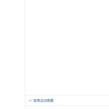
极限运动图集