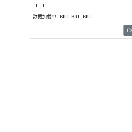
数据加载中...BIU...BIU...BIU...