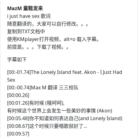
MazM 童鞋发来
i just have sex 歌词
随意翻译的，大家可以自行修改。。。
复制到TXT文档中
使用KMplayer打开视频，alt+o 载入字幕。
前提是。。。下载了视频。。
字幕如下
[00:-01.74]The Lonely Island feat. Akon - I Just Had
Sex
[00:-00.74]Max M 翻译 三三校队
[00:00.26]
[00:01.26]有时候 (哦呵呵),
有时候这个世界上会发生一些美妙的事情 (Akon)
[00:05.48]你不知道如何表达自己(and Lonely Island)
[00:08.67]这个时候只要唱歌就好了...
[00:09.57]