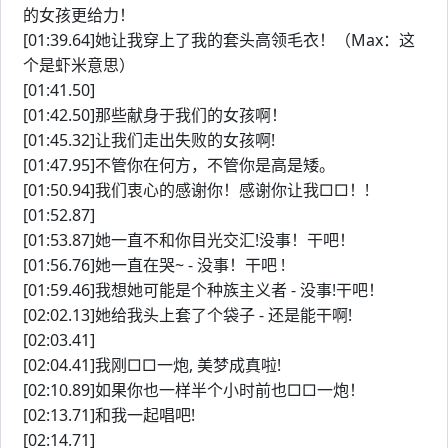
的女孩更给力！
[01:39.64]她让我穿上了我的套头高领毛衣！（Max：这
个是虾米意思）
[01:41.50]
[01:42.50]那些献身于我们的女孩啊！
[01:45.32]让我们走出失败的女孩啊!
[01:47.95]不管你在何方，不管你是高是矮。
[01:50.94]我们衷心的感谢你！感谢你让我□□！!
[01:52.87]
[01:53.87]她一直不和你目光交汇!没事！干吧！
[01:56.76]她一直在哭~ - 没事！干吧 !
[01:59.46]我想她可能是个种族主义者 - 没事!干吧！
[02:02.13]她给我头上套了个袋子 - 还是能干啊!
[02:03.41]
[02:04.41]我刚□□一炮, 美梦成真啦!
[02:10.89]如果你也一样半个小时前也□□一炮！
[02:13.71]和我一起唱吧!
[02:14.71]