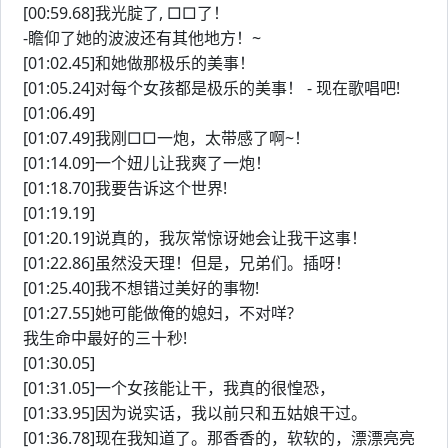
[00:59.68]我光腚了, □□了！
-瞻仰了她的波波还有其他地方！~
[01:02.45]和她做那极乐的美事！
[01:05.24]对每个女孩都是极乐的美事！ - 现在歌唱吧!
[01:06.49]
[01:07.49]我刚□□一炮，太带感了啊~！
[01:14.09]一个妞儿让我爽了一炮！
[01:18.70]我要告诉这个世界!
[01:19.19]
[01:20.19]说真的，我灰常惊讶她会让我干这事！
[01:22.86]虽然没天理！但是，兄弟们。插呀！
[01:25.40]我不想错过美好的事物!
[01:27.55]她可能做俺的媳妇，不对咩?
我生命中最好的三十秒!
[01:30.05]
[01:31.05]一个女孩能让干，我真的很惶恐，
[01:33.95]因为说实话，我以前只和五姑娘干过。
[01:36.78]现在我知道了。那香香的，软软的，漂漂亮亮