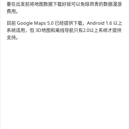
要在出发前将地图数据下载好就可以免除昂贵的数据漫游
费用。
目前 Google Maps 5.0 已经提供下载，Android 1.6 以上
系统适用，但 3D地图和离线导航只有2.0以上系统才提供
支持。