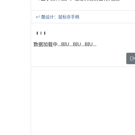
酷设计：鼠标亦手柄
数据加载中...BIU...BIU...BIU...