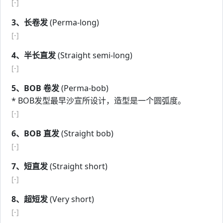
[-]
3、长卷发
(Perma-long)
[-]
4、半长直发
(Straight semi-long)
[-]
5、BOB 卷发
(Perma-bob)
* BOB发型最早沙宣所设计，造型是一个圆弧度。
[-]
6、BOB 直发
(Straight bob)
[-]
7、短直发
(Straight short)
[-]
8、超短发
(Very short)
[-]