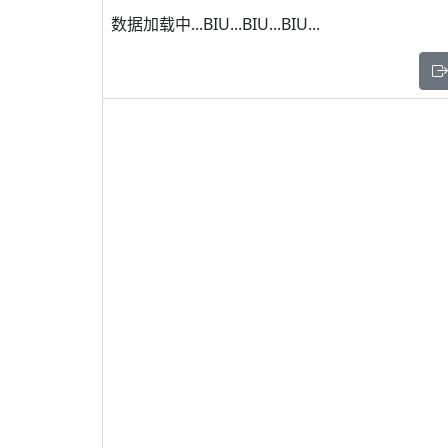
数据加载中...BIU...BIU...BIU...