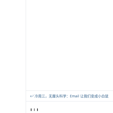
冷周三，无厘头科学：Email 让我们变成小白鼠