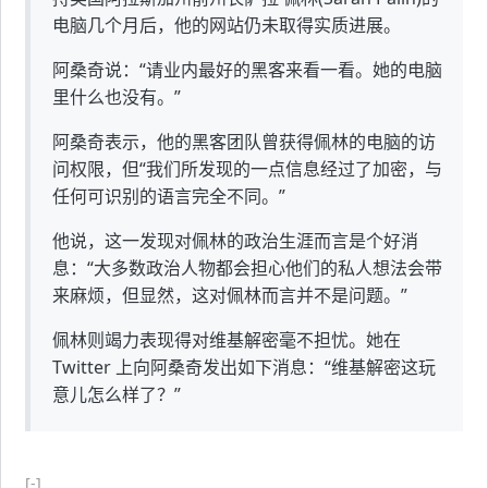
电脑几个月后，他的网站仍未取得实质进展。
阿桑奇说：“请业内最好的黑客来看一看。她的电脑
里什么也没有。”
阿桑奇表示，他的黑客团队曾获得佩林的电脑的访
问权限，但“我们所发现的一点信息经过了加密，与
任何可识别的语言完全不同。”
他说，这一发现对佩林的政治生涯而言是个好消
息：“大多数政治人物都会担心他们的私人想法会带
来麻烦，但显然，这对佩林而言并不是问题。”
佩林则竭力表现得对维基解密毫不担忧。她在
Twitter 上向阿桑奇发出如下消息：“维基解密这玩
意儿怎么样了？”
[-]