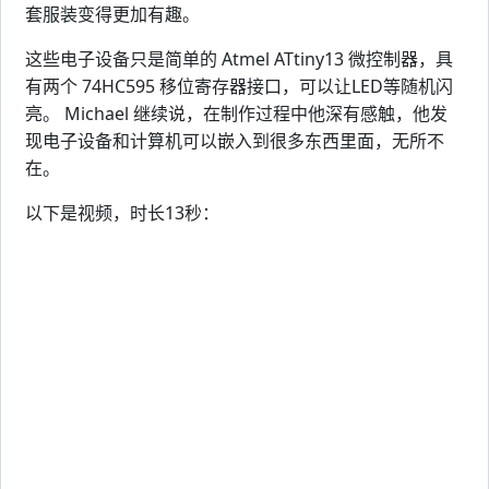
套服装变得更加有趣。
这些电子设备只是简单的 Atmel ATtiny13 微控制器，具
有两个 74HC595 移位寄存器接口，可以让LED等随机闪
亮。 Michael 继续说，在制作过程中他深有感触，他发
现电子设备和计算机可以嵌入到很多东西里面，无所不
在。
以下是视频，时长13秒：