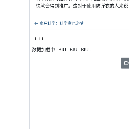
快就会得到推广。这对于使用防弹衣的人来说
疯狂科学：科学家也盗梦
数据加载中...BIU...BIU...BIU...