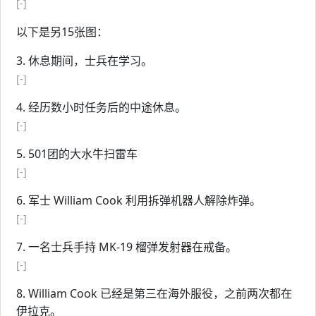
[-]
以下是另15张图：
3. 休息期间，士兵在学习。
[-]
4. 经历数小时任务后的中途休息。
[-]
5. 501团的大水牛扫雷车
[-]
6. 军士 William Cook 利用拆弹机器人解除炸弹。
[-]
7. 一名士兵手持 MK-19 榴弹发射器在戒备。
[-]
8. William Cook 已经是第三在海外服役，之前两次都在
伊拉克。