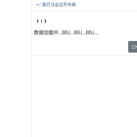
奥巴马会见乔布斯
数据加载中...BIU...BIU...BIU...