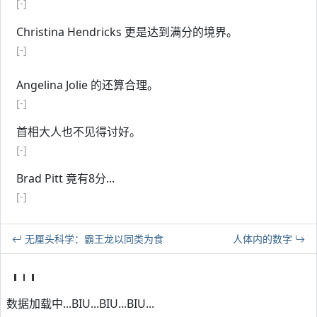
[-]
Christina Hendricks 更是达到满分的境界。
[-]
Angelina Jolie 的还算合理。
[-]
首相大人也不见得讨好。
[-]
Brad Pitt 竟有8分...
[-]
无厘头科学：霸王龙以同类为食
人体内的数字
数据加载中...BIU...BIU...BIU...