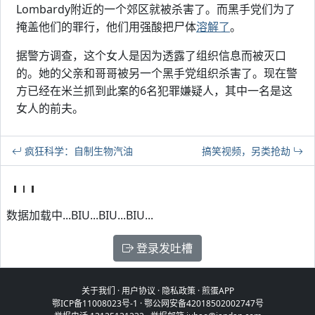
Lombardy附近的一个郊区就被杀害了。而黑手党们为了
掩盖他们的罪行，他们用强酸把尸体
溶解了
。
据警方调查，这个女人是因为透露了组织信息而被灭口
的。她的父亲和哥哥被另一个黑手党组织杀害了。现在警
方已经在米兰抓到此案的6名犯罪嫌疑人，其中一名是这
女人的前夫。
疯狂科学：自制生物汽油
搞笑视频，另类抢劫
数据加载中...BIU...BIU...BIU...
登录发吐槽
关于我们
·
用户协议
·
隐私政策
·
煎蛋APP
鄂ICP备11008023号-1
·
鄂公网安备42018502002747号