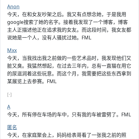
Anon
今天，在和女友吵架之后。我又有点想念她，于是我用
google搜索了她的名字。接着我发现了一个博客，博客
主人正描述他正在追求我的女友。而这段时间，我女友都
说她是一个人，没有人骚扰过她。FML
Mxx
今天，当我找出我之前做的一些艺术品时，我发现他们又
脏又臭。我猛然想起，在过去三年内，总有一直猫在用它
的尿滋润着这些玩意。而这个月，我需要把这些东西拿到
某展览上去参赛。FML
[-]
A
今天，所有停在车场的车中，只有我的车被雷劈了。FML
匿名
今天，在家庭聚会上，妈妈给表哥看了一张我之前的照