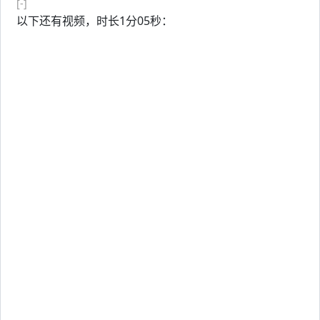
[-]
以下还有视频，时长1分05秒：