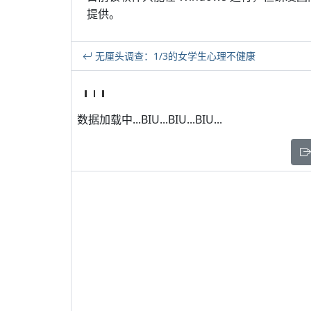
提供。
无厘头调查：1/3的女学生心理不健康
数据加载中...BIU...BIU...BIU...