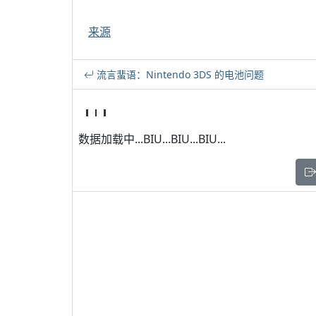
来源
流言蜚语：Nintendo 3DS 的电池问题
数据加载中...BIU...BIU...BIU...