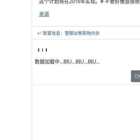
这个计划将在2016年实现。# 不管好像旅馆
来源
致富信息：警察出售赃物内衣
数据加载中...BIU...BIU...BIU...