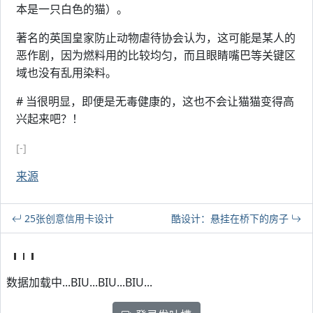
本是一只白色的猫）。
著名的英国皇家防止动物虐待协会认为，这可能是某人的
恶作剧，因为燃料用的比较均匀，而且眼睛嘴巴等关键区
域也没有乱用染料。
# 当很明显，即便是无毒健康的，这也不会让猫猫变得高
兴起来吧？！
[-]
来源
25张创意信用卡设计
酷设计：悬挂在桥下的房子
数据加载中...BIU...BIU...BIU...