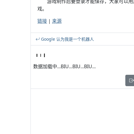
游戏制作后要登录才能保存，大家可以用用户名
戏。
链接
|
来源
Google 认为我是一个机器人
数据加载中...BIU...BIU...BIU...