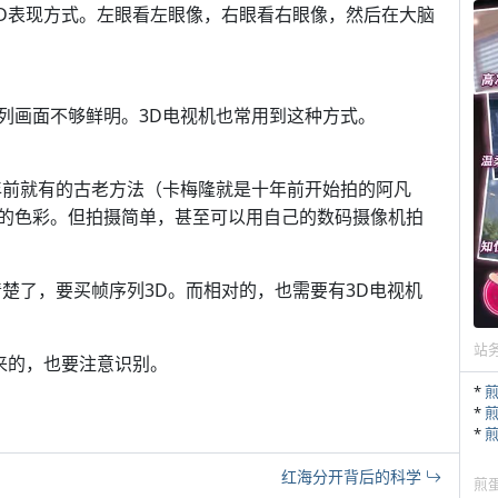
3D表现方式。左眼看左眼像，右眼看右眼像，然后在大脑
列画面不够鲜明。3D电视机也常用到这种方式。
年前就有的古老方法（卡梅隆就是十年前开始拍的阿凡
的色彩。但拍摄简单，甚至可以用自己的数码摄像机拍
楚了，要买帧序列3D。而相对的，也需要有3D电视机
站
来的，也要注意识别。
*
*
*
红海分开背后的科学
煎