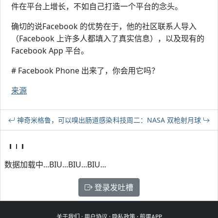
件在平台上增长，不如自己打造一个平台的念头。
确切的说Facebook 的优势在于，他的社区联系人导入
（Facebook 上许多人都填入了真实信息），以及现有的
Facebook App 平台。
# Facebook Phone 出来了，你会用它吗？
来源
神奇米格鲁，可以嗅出肠道感染
科技周二：NASA 双枪射月球
数据加载中...BIU...BIU...BIU...
登录发吐槽
关于我们
·
用户协议
·
隐私政策
·
煎蛋APP