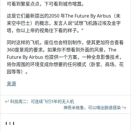
可看到繁星点点，下可看到城市喧嚣。
这是它们最新提出的2050 年The Future By Airbus（未
来空中巴士）的概念，发言人说“试想飞机路过埃及金字
塔，你以上帝的视角往下看的样子。”
同时这样的飞机，座位也会特别制作，使其更加符合查看
360度景观的要求。如果你不想看到外面的风景，The
Future By Airbus 也提供一个方案，一种全息影像技术，
将你周围的环境变成你想要的任何模式（卧室、商场、花
园等等）。
来源
科技周二：可连续飞行5年的无人机
神奇米格鲁，可以嗅出肠道感染