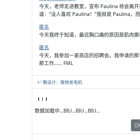
今天，老师走进教室，宣布 Paulina 将
道：“没人喜欢 Paulina！”我就是 Paulina
匿名
今天我终于知道，最近胸口痛的原因是肌肉撕裂
匿名
今天，我参加一家商店的招聘会。我申请的那
那工作…… FML
酷设计：植物发电机
数据加载中...BIU...BIU...BIU...