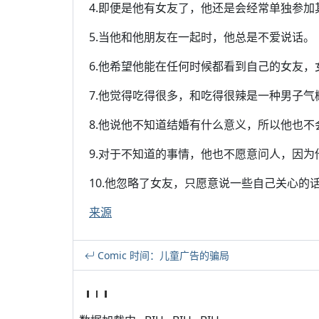
4.即便是他有女友了，他还是会经常单独参加
5.当他和他朋友在一起时，他总是不爱说话。
6.他希望他能在任何时候都看到自己的女友
7.他觉得吃得很多，和吃得很辣是一种男子气
8.他说他不知道结婚有什么意义，所以他也不
9.对于不知道的事情，他也不愿意问人，因
10.他忽略了女友，只愿意说一些自己关心的
来源
Comic 时间：儿童广告的骗局