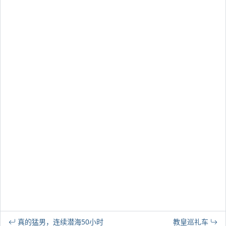
真的猛男，连续潜海50小时
教皇巡礼车