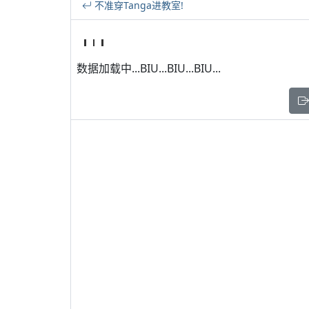
不准穿Tanga进教室!
数据加载中...BIU...BIU...BIU...