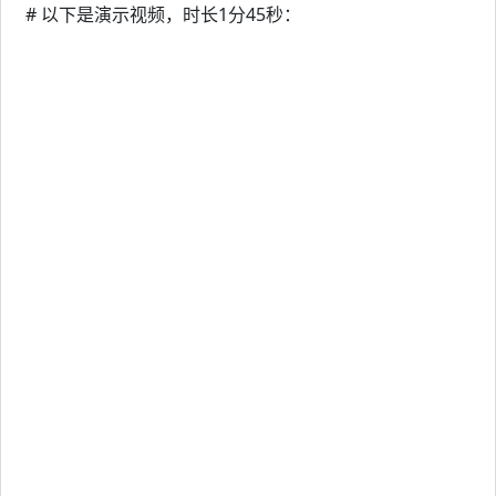
# 以下是演示视频，时长1分45秒：