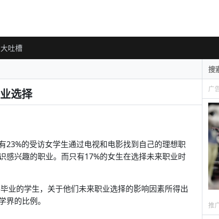
大吐槽
广
业选择
有23%的受访女学生通过电视和电影找到自己的理想职
识感兴趣的职业。而只有17%的女生在选择未来职业时
即将毕业的学生，关于他们未来职业选择的影响因素所得出
学界的比例。
推