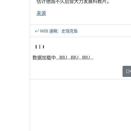
估计德国不久后会大力发展科教片。
来源
MIB 通稿：史瑞克鱼
数据加载中...BIU...BIU...BIU...