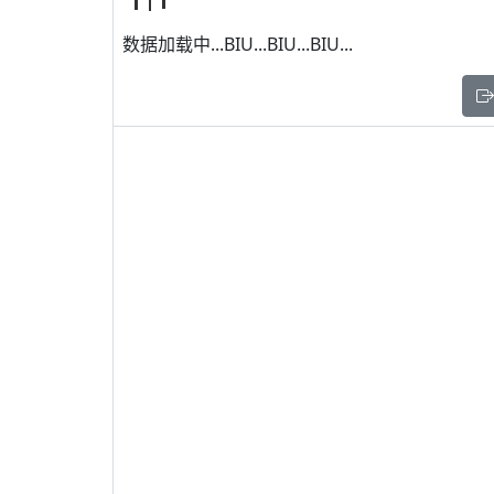
数据加载中...BIU...BIU...BIU...