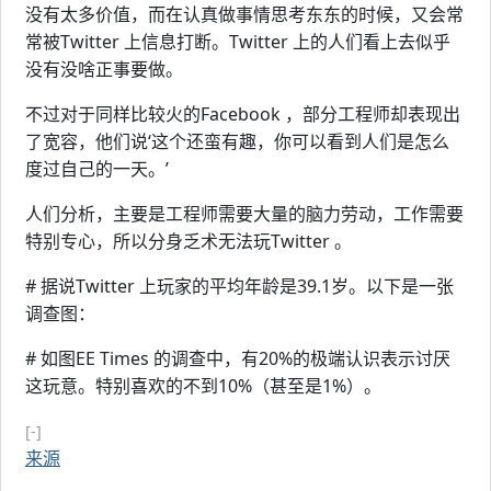
没有太多价值，而在认真做事情思考东东的时候，又会常
常被Twitter 上信息打断。Twitter 上的人们看上去似乎
没有没啥正事要做。
不过对于同样比较火的Facebook ，部分工程师却表现出
了宽容，他们说‘这个还蛮有趣，你可以看到人们是怎么
度过自己的一天。’
人们分析，主要是工程师需要大量的脑力劳动，工作需要
特别专心，所以分身乏术无法玩Twitter 。
# 据说Twitter 上玩家的平均年龄是39.1岁。以下是一张
调查图：
# 如图EE Times 的调查中，有20%的极端认识表示讨厌
这玩意。特别喜欢的不到10%（甚至是1%）。
[-]
来源