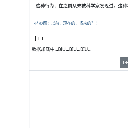
这种行为，在之前从未被科学家发现过。这种
妙图：以前、现在的、将来的？！
数据加载中...BIU...BIU...BIU...