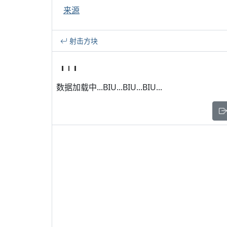
来源
射击方块
数据加载中...BIU...BIU...BIU...