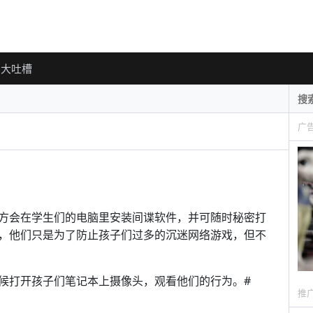
大吐槽
广
方会在学生们的电脑里安装间谍软件，并可随时秘密打
，他们只是为了防止孩子们过多的沉迷网络游戏，但不
候打开孩子们笔记本上摄像头，观看他们的行为。#
推