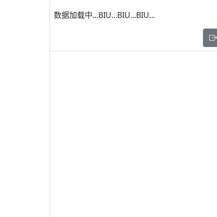
数据加载中...BIU...BIU...BIU...