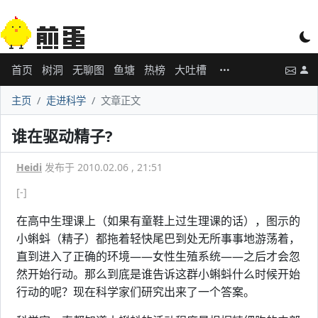
首页
树洞
无聊图
鱼塘
热榜
大吐槽
主页
走进科学
文章正文
谁在驱动精子?
Heidi
发布于 2010.02.06 , 21:51
[-]
在高中生理课上（如果有童鞋上过生理课的话），图示的
小蝌蚪（精子）都拖着轻快尾巴到处无所事事地游荡着，
直到进入了正确的环境——女性生殖系统——之后才会忽
然开始行动。那么到底是谁告诉这群小蝌蚪什么时候开始
行动的呢？现在科学家们研究出来了一个答案。