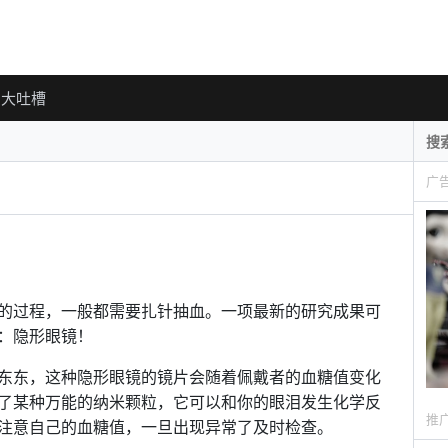
大吐槽
广
的过程，一般都需要扎针抽血。一项最新的研究成果可
：隐形眼镜！
东东，这种隐形眼镜的镜片会随着佩戴者的血糖值变化
了某种万能的纳米颗粒，它可以和你的眼泪发生化学反
推
注意自己的血糖值，一旦出现异常了及时检查。