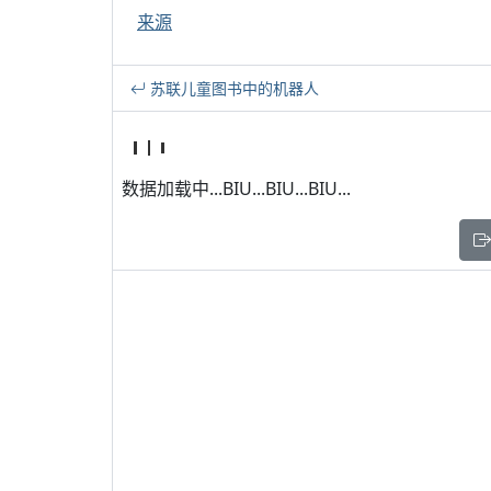
来源
苏联儿童图书中的机器人
数据加载中...BIU...BIU...BIU...