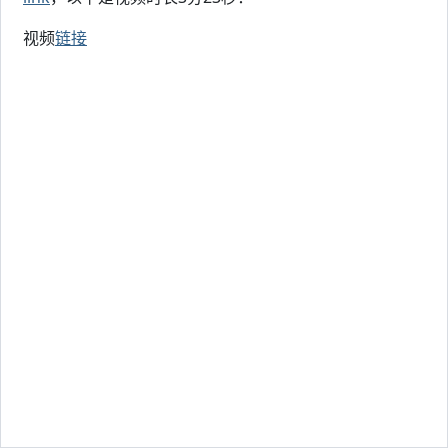
视频
链接