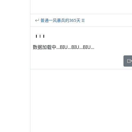
普通一风暴兵的365天 II
数据加载中...BIU...BIU...BIU...