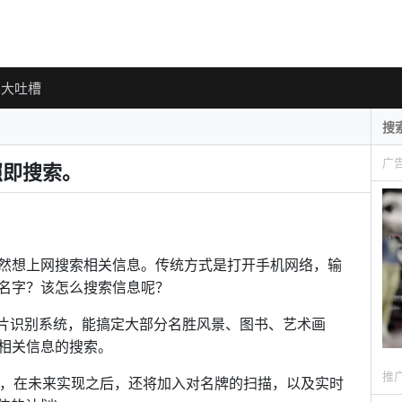
大吐槽
广
拍照即搜索。
然想上网搜索相关信息。传统方式是打开手机网络，输
名字？该怎么搜索信息呢？
。带有图片识别系统，能搞定大部分名胜风景、图书、艺术画
相关信息的搜索。
推
目，在未来实现之后，还将加入对名牌的扫描，以及实时