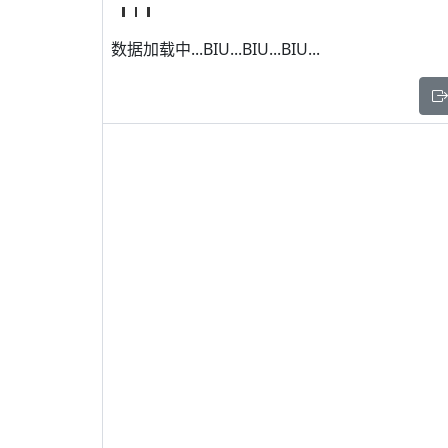
数据加载中...BIU...BIU...BIU...