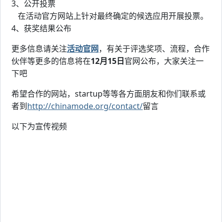
3、公开投票
在活动官方网站上针对最终确定的候选应用开展投票。
4、获奖结果公布
更多信息请关注
活动官网
，有关于评选奖项、流程，合作
伙伴等更多的信息将在
12月15日
官网公布，大家关注一
下吧
希望合作的网站，startup等等各方面朋友和你们联系或
者到
http://chinamode.org/contact/
留言
以下为宣传视频