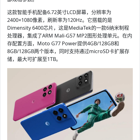
这款智能手机配备6.72英寸LCD屏幕，分辨率为
2400×1080像素，刷新率为120Hz。它搭载的是
Dimensity 6400芯片，这是MediaTek的一款6纳米制程
处理器，集成了ARM Mali-G57 MP2图形处理单元。在内
存配置方面，Moto G77 Power提供4GB/128GB和
8GB/128GB两个版本，同时支持通过microSD卡扩展存
储，最大可扩展至1TB。