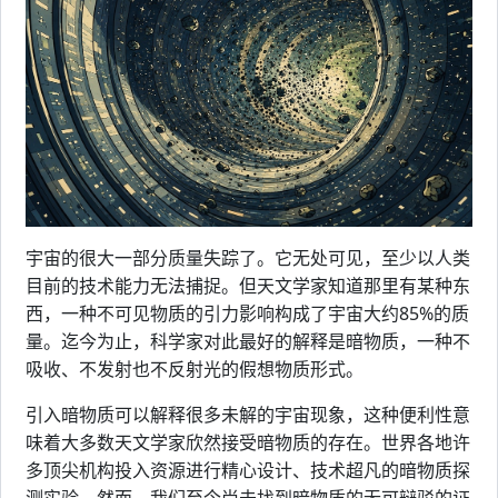
宇宙的很大一部分质量失踪了。它无处可见，至少以人类
目前的技术能力无法捕捉。但天文学家知道那里有某种东
西，一种不可见物质的引力影响构成了宇宙大约85%的质
量。迄今为止，科学家对此最好的解释是暗物质，一种不
吸收、不发射也不反射光的假想物质形式。
引入暗物质可以解释很多未解的宇宙现象，这种便利性意
味着大多数天文学家欣然接受暗物质的存在。世界各地许
多顶尖机构投入资源进行精心设计、技术超凡的暗物质探