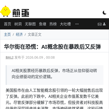
首页
树洞
无聊图
鱼塘
热榜
大吐槽
主页
经济
文章正文
华尔街在恐慌：AI概念股在暴跌后又反弹
BALI
发布于 2026.06.09 , 00:08
AI相关股票经历暴跌后反弹，市场正从信仰驱动转
向业绩驱动的定价逻辑。
美国股市在由人工智能概念股引领的一轮大幅抛售后出现
了反弹。此前的下跌中，AI相关企业市值蒸发数千亿美
元。尽管反弹部分缓解了市场恐慌，但投资者对科技股高
估值的深层疑虑并未消散，市场神经依然紧绷。这轮行情